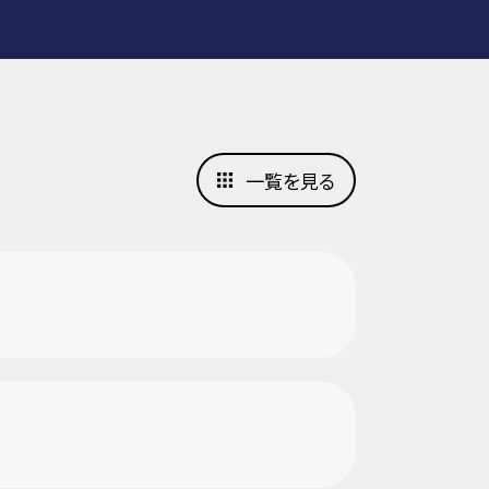
一覧を見る