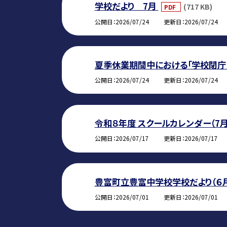
学校だより 7月
(717 KB)
PDF
公開日
2026/07/24
更新日
2026/07/24
夏季休業期間中における「学校閉庁
公開日
2026/07/24
更新日
2026/07/24
令和８年度 スクールカレンダー（7月
公開日
2026/07/17
更新日
2026/07/17
豊富町立豊富中学校学校だより（６
公開日
2026/07/01
更新日
2026/07/01