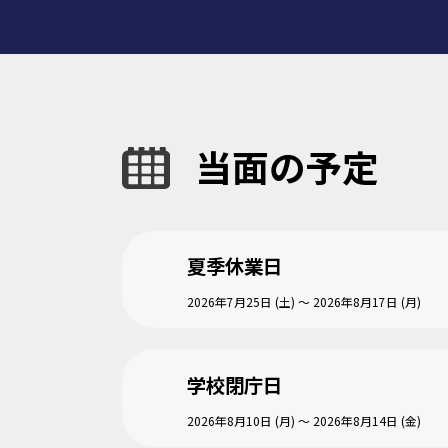
当面の予定
夏季休業日
2026年7月25日 (土) ～ 2026年8月17日 (月)
学校閉庁日
2026年8月10日 (月) ～ 2026年8月14日 (金)