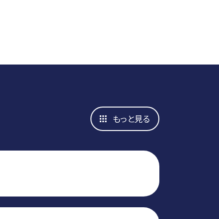
もっと見る