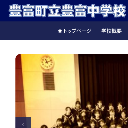
トップページ
学校概要