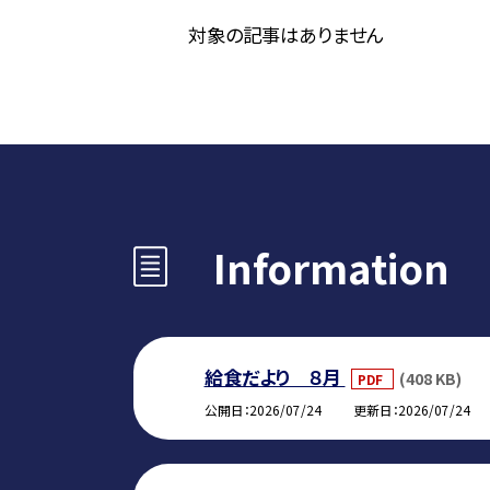
対象の記事はありません
Information
給食だより ８月
(408 KB)
PDF
公開日
2026/07/24
更新日
2026/07/24