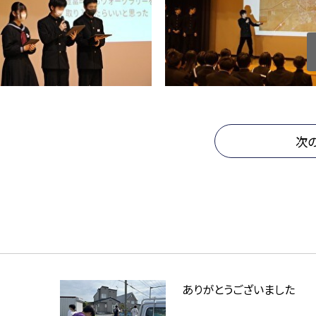
次
ありがとうございました