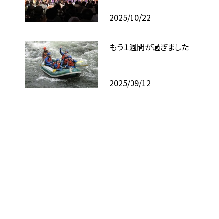
2025/10/22
もう１週間が過ぎました
2025/09/12