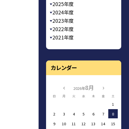
2025年度
2024年度
2023年度
2022年度
2021年度
カレンダー
8月
2026年
日
月
火
水
木
金
土
1
2
3
4
5
6
7
8
9
10
11
12
13
14
15