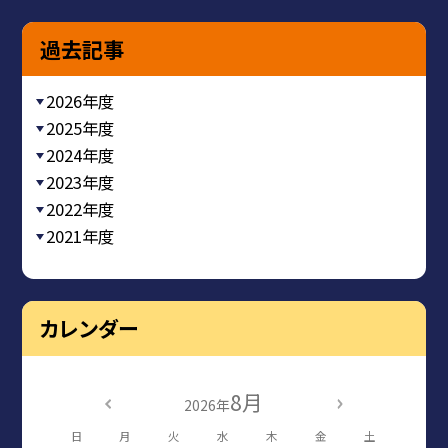
過去記事
2026年度
2025年度
2024年度
2023年度
2022年度
2021年度
カレンダー
8月
2026年
日
月
火
水
木
金
土