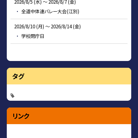
2026/8/5 (水) ～ 2026/8/7 (金)
全道中体連バレー大会(江別)
2026/8/10 (月) ～ 2026/8/14 (金)
学校閉庁日
タグ
リンク