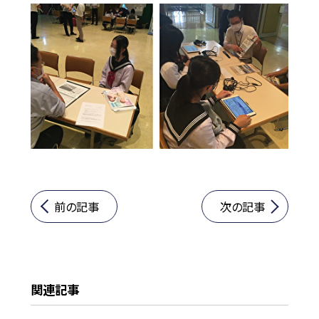
前の記事
次の記事
関連記事