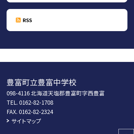
RSS
豊富町立豊富中学校
098-4116 北海道天塩郡豊富町字西豊富
TEL.
0162-82-1708
FAX. 0162-82-2324
サイトマップ