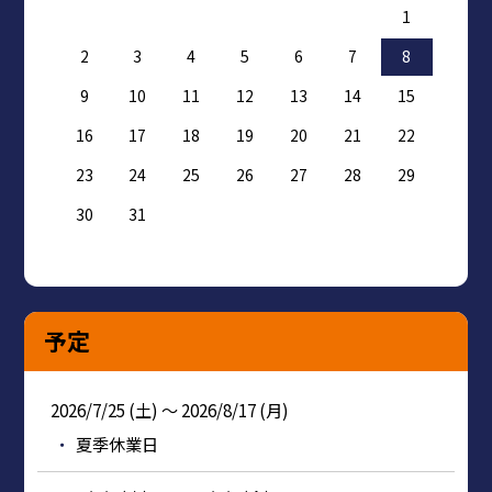
1
2
3
4
5
6
7
8
9
10
11
12
13
14
15
16
17
18
19
20
21
22
23
24
25
26
27
28
29
30
31
予定
2026/7/25 (土) ～ 2026/8/17 (月)
夏季休業日