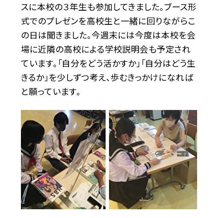
スに本校の３年生も参加してきました。ブース形
式でのプレゼンを高校生と一緒に回りながらこ
の日は聞きました。今週末には今度は本校を会
場に近隣の高校による学校説明会も予定され
ています。「自分をどう活かすか」「自分はどう生
きるか」を少しずつ考え、歩むきっかけになれば
と願っています。