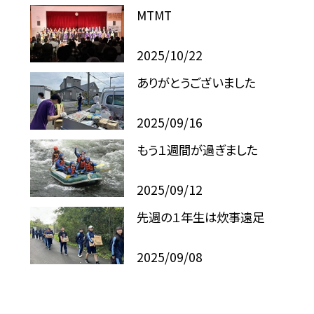
MTMT
2025/10/22
ありがとうございました
2025/09/16
もう１週間が過ぎました
2025/09/12
先週の１年生は炊事遠足
2025/09/08