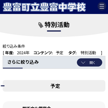
特別活動
絞り込み条件
[
年度:
2024年
コンテンツ:
予定
タグ:
特別活動
]
さらに絞り込み
開く
予定