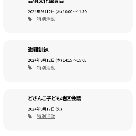
芸術文化鑑賞会
2024年9月12日 (木)
10:00
～11:30
特別活動
避難訓練
2024年9月12日 (木)
14:15
～15:05
特別活動
どさんこ子ども地区会議
2024年9月17日 (火)
特別活動