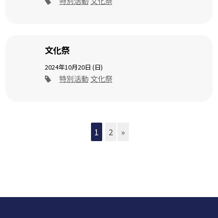
特別活動
文化祭
文化祭
2024年10月20日 (日)
特別活動
文化祭
1
2
»