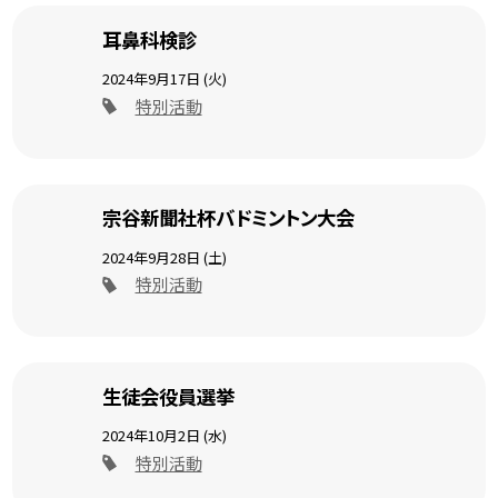
耳鼻科検診
2024年9月17日 (火)
特別活動
宗谷新聞社杯バドミントン大会
2024年9月28日 (土)
特別活動
生徒会役員選挙
2024年10月2日 (水)
特別活動