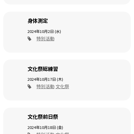
身体測定
2024年10月2日 (水)
特別活動
文化祭総練習
2024年10月17日 (木)
特別活動
文化祭
文化祭前日祭
2024年10月18日 (金)