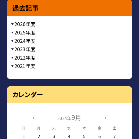
過去記事
2026年度
2025年度
2024年度
2023年度
2022年度
2021年度
カレンダー
9月
2024年
日
月
火
水
木
金
土
1
2
3
4
5
6
7