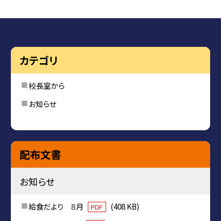
カテゴリ
校長室から
お知らせ
配布文書
お知らせ
給食だより ８月
(408 KB)
PDF