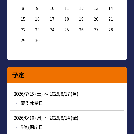
8
9
10
11
12
13
14
15
16
17
18
19
20
21
22
23
24
25
26
27
28
29
30
予定
2026/7/25 (土) ～ 2026/8/17 (月)
夏季休業日
2026/8/10 (月) ～ 2026/8/14 (金)
学校閉庁日