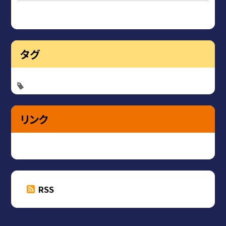
タグ
リンク
RSS