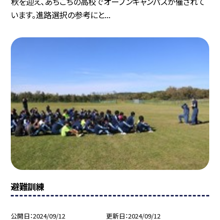
秋を迎え、あちこちの高校でオープンキャンパスが催されて
います。進路選択の参考にと...
避難訓練
公開日
2024/09/12
更新日
2024/09/12