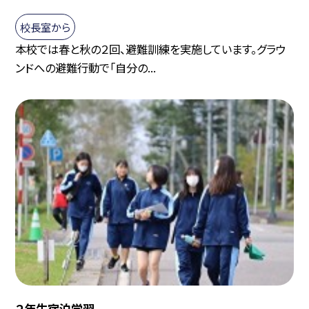
校長室から
本校では春と秋の２回、避難訓練を実施しています。グラウ
ンドへの避難行動で「自分の...
２年生宿泊学習