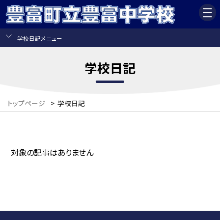
学校日記メニュー
学校日記
トップページ
>
学校日記
対象の記事はありません