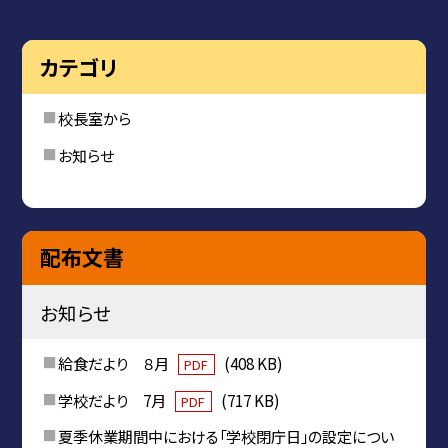
カテゴリ
校長室から
お知らせ
配布文書
お知らせ
給食だより ８月
(408 KB)
PDF
学校だより 7月
(717 KB)
PDF
夏季休業期間中における「学校閉庁日」の設定につい