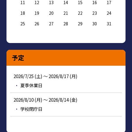
11
12
13
14
15
16
17
18
19
20
21
22
23
24
25
26
27
28
29
30
31
予定
2026/7/25 (土) ～ 2026/8/17 (月)
夏季休業日
2026/8/10 (月) ～ 2026/8/14 (金)
学校閉庁日