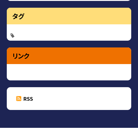
タグ
リンク
RSS