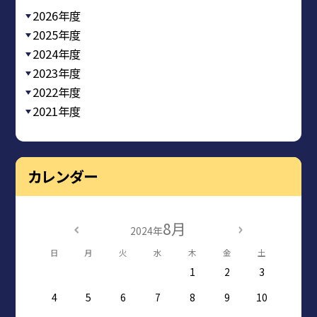
2026年度
2025年度
2024年度
2023年度
2022年度
2021年度
カレンダー
8月
2024年
日
月
火
水
木
金
土
1
2
3
4
5
6
7
8
9
10