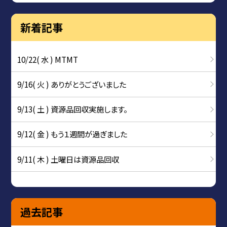
新着記事
10/22( 水 ) MTMT
9/16( 火 ) ありがとうございました
9/13( 土 ) 資源品回収実施します。
9/12( 金 ) もう１週間が過ぎました
9/11( 木 ) 土曜日は資源品回収
過去記事