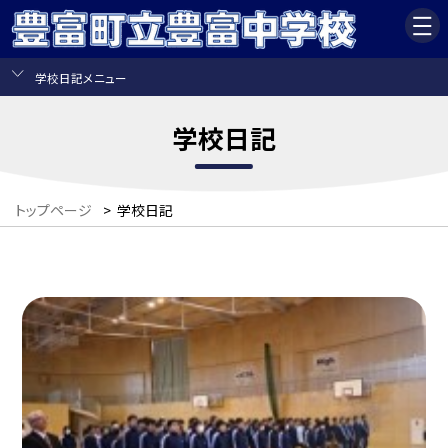
学校日記メニュー
学校日記
トップページ
>
学校日記