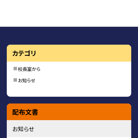
カテゴリ
校長室から
お知らせ
配布文書
お知らせ