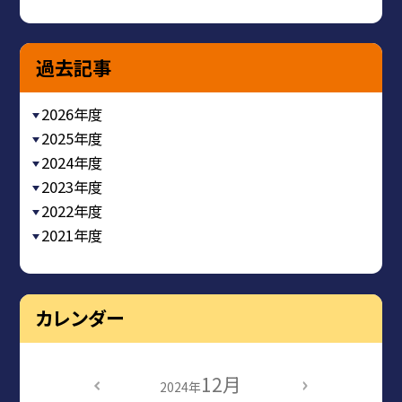
過去記事
2026年度
2025年度
2024年度
2023年度
2022年度
2021年度
カレンダー
12月
2024年