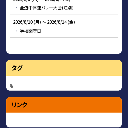
全道中体連バレー大会(江別)
2026/8/10 (月) ～ 2026/8/14 (金)
学校閉庁日
タグ
リンク