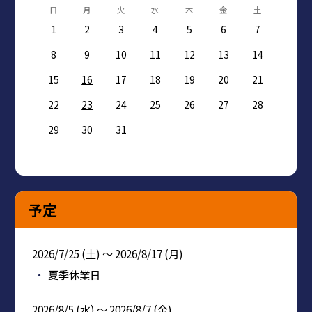
日
月
火
水
木
金
土
1
2
3
4
5
6
7
8
9
10
11
12
13
14
15
16
17
18
19
20
21
22
23
24
25
26
27
28
29
30
31
予定
2026/7/25 (土) ～ 2026/8/17 (月)
夏季休業日
2026/8/5 (水) ～ 2026/8/7 (金)