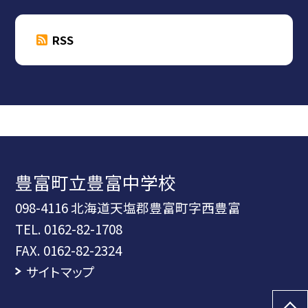
RSS
豊富町立豊富中学校
098-4116 北海道天塩郡豊富町字西豊富
TEL.
0162-82-1708
FAX. 0162-82-2324
サイトマップ