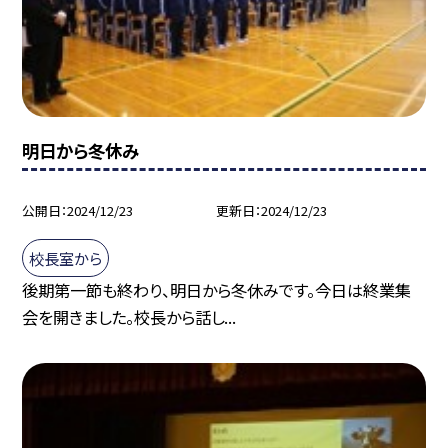
明日から冬休み
公開日
2024/12/23
更新日
2024/12/23
校長室から
後期第一節も終わり、明日から冬休みです。今日は終業集
会を開きました。校長から話し...