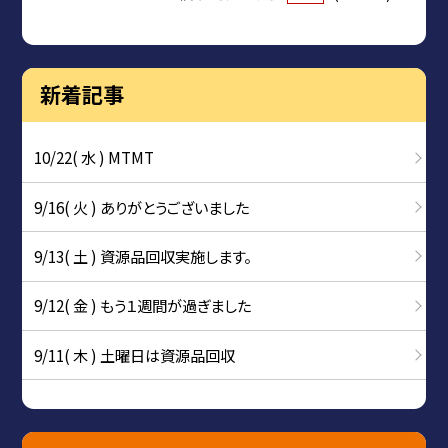
新着記事
10/22( 水 ) MTMT
9/16( 火 ) ありがとうございました
9/13( 土 ) 資源品回収実施します。
9/12( 金 ) もう１週間が過ぎました
9/11( 木 ) 土曜日は資源品回収