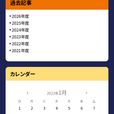
過去記事
2026年度
2025年度
2024年度
2023年度
2022年度
2021年度
カレンダー
1月
2023年
日
月
火
水
木
金
土
1
2
3
4
5
6
7