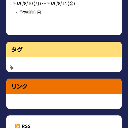
2026/8/10 (月) ～ 2026/8/14 (金)
学校閉庁日
タグ
リンク
RSS