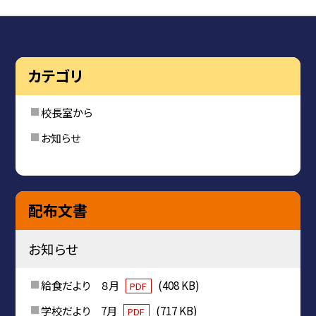
カテゴリ
校長室から
お知らせ
配布文書
お知らせ
給食だより ８月
(408 KB)
PDF
学校だより 7月
(717 KB)
PDF