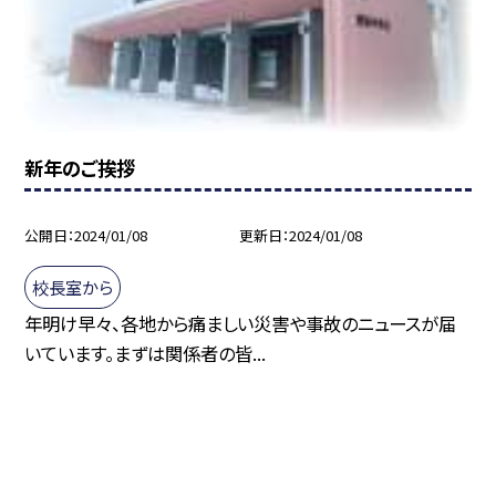
新年のご挨拶
公開日
2024/01/08
更新日
2024/01/08
校長室から
年明け早々、各地から痛ましい災害や事故のニュースが届
いています。まずは関係者の皆...