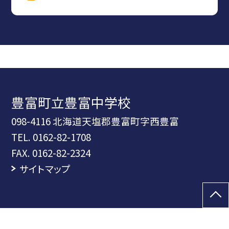
豊富町立豊富中学校
098-4116 北海道天塩郡豊富町字西豊富
TEL.
0162-82-1708
FAX. 0162-82-2324
サイトマップ
©豊富町立豊富中学校