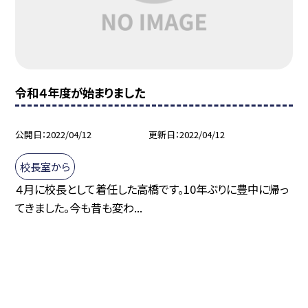
令和４年度が始まりました
公開日
2022/04/12
更新日
2022/04/12
校長室から
４月に校長として着任した高橋です。10年ぶりに豊中に帰っ
てきました。今も昔も変わ...