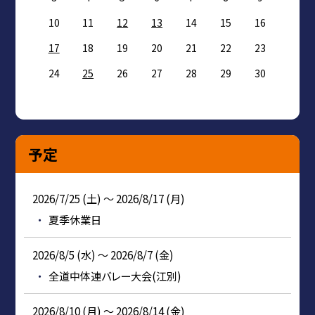
10
11
12
13
14
15
16
17
18
19
20
21
22
23
24
25
26
27
28
29
30
予定
2026/7/25 (土) ～ 2026/8/17 (月)
夏季休業日
2026/8/5 (水) ～ 2026/8/7 (金)
全道中体連バレー大会(江別)
2026/8/10 (月) ～ 2026/8/14 (金)