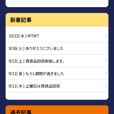
新着記事
10/22( 水 ) MTMT
9/16( 火 ) ありがとうございました
9/13( 土 ) 資源品回収実施します。
9/12( 金 ) もう１週間が過ぎました
9/11( 木 ) 土曜日は資源品回収
過去記事