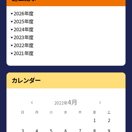
2026年度
2025年度
2024年度
2023年度
2022年度
2021年度
カレンダー
4月
2022年
日
月
火
水
木
金
土
1
2
3
4
5
6
7
8
9