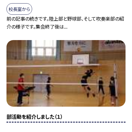
校長室から
前の記事の続きです。陸上部と野球部、そして吹奏楽部の紹
介の様子です。集会終了後は...
部活動を紹介しました（１）