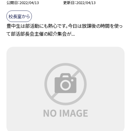
公開日
2022/04/13
更新日
2022/04/13
校長室から
豊中生は部活動にも熱心です。今日は放課後の時間を使っ
て部活部長会主催の紹介集会が...