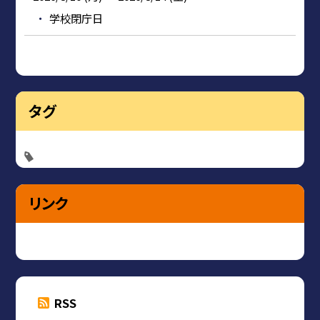
学校閉庁日
タグ
リンク
RSS