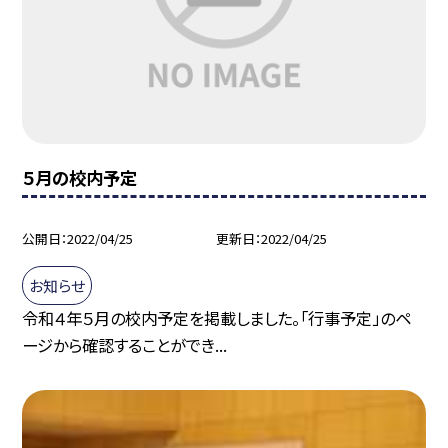
５月の校内予定
公開日
2022/04/25
更新日
2022/04/25
お知らせ
令和４年５月の校内予定を掲載しました。「行事予定」のペ
ージから確認することができ...