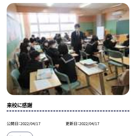
来校に感謝
公開日
2022/04/17
更新日
2022/04/17