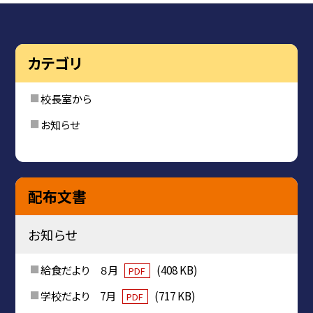
カテゴリ
校長室から
お知らせ
配布文書
お知らせ
給食だより ８月
(408 KB)
PDF
学校だより 7月
(717 KB)
PDF