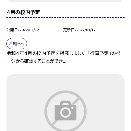
４月の校内予定
公開日
2022/04/12
更新日
2022/04/12
お知らせ
令和４年４月の校内予定を掲載しました。「行事予定」のペ
ージから確認することができ...