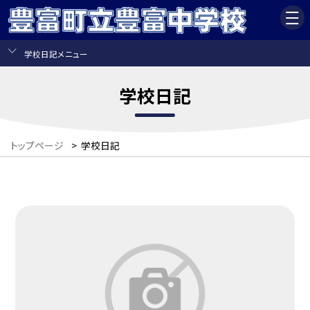
学校日記メニュー
学校日記
トップページ
>
学校日記