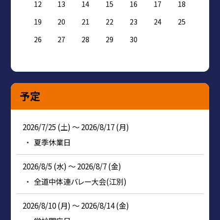
12
13
14
15
16
17
18
19
20
21
22
23
24
25
26
27
28
29
30
予定
2026/7/25 (土) ～ 2026/8/17 (月)
夏季休業日
2026/8/5 (水) ～ 2026/8/7 (金)
全道中体連バレー大会(江別)
2026/8/10 (月) ～ 2026/8/14 (金)