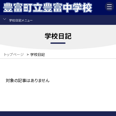
学校日記メニュー
学校日記
トップページ
>
学校日記
対象の記事はありません