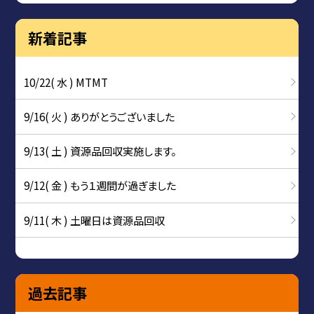
新着記事
10/22( 水 ) MTMT
9/16( 火 ) ありがとうございました
9/13( 土 ) 資源品回収実施します。
9/12( 金 ) もう１週間が過ぎました
9/11( 木 ) 土曜日は資源品回収
過去記事