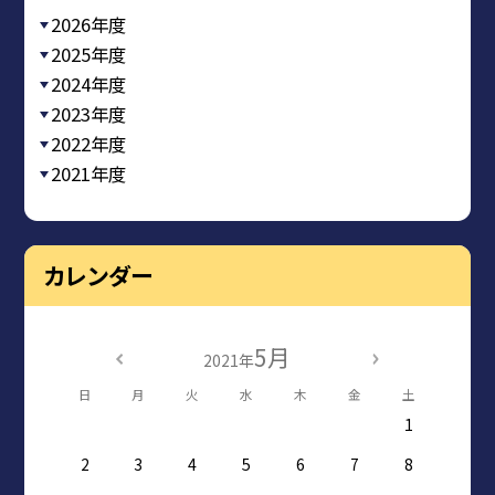
2026年度
2025年度
2024年度
2023年度
2022年度
2021年度
カレンダー
5月
2021年
日
月
火
水
木
金
土
1
2
3
4
5
6
7
8