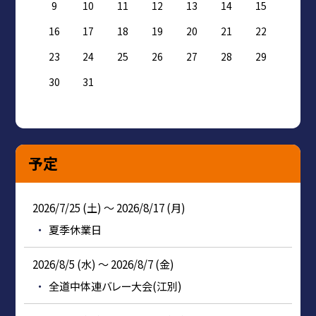
9
10
11
12
13
14
15
16
17
18
19
20
21
22
23
24
25
26
27
28
29
30
31
予定
2026/7/25 (土) ～ 2026/8/17 (月)
夏季休業日
2026/8/5 (水) ～ 2026/8/7 (金)
全道中体連バレー大会(江別)